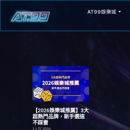
AT99娛樂城
【2026娛樂城推薦】3大
超熱門品牌，新手選這
不踩雷
2 1 月, 2026