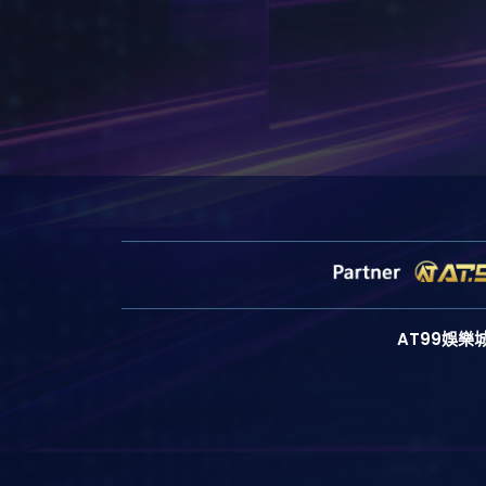
AT99娛樂