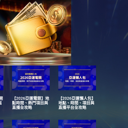
開
【2026亞運電競】地
【2026亞運懶人包】
屆
點時間、熱門項目與
地點、時間、項目與
直播全攻略
直播平台全攻略