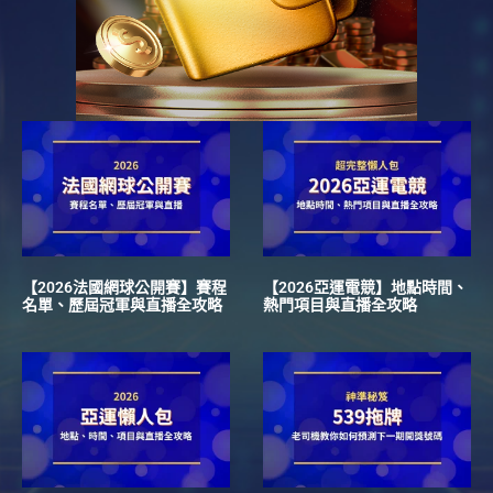
【2026法國網球公開賽】賽程
【2026亞運電競】地點時間、
名單、歷屆冠軍與直播全攻略
熱門項目與直播全攻略