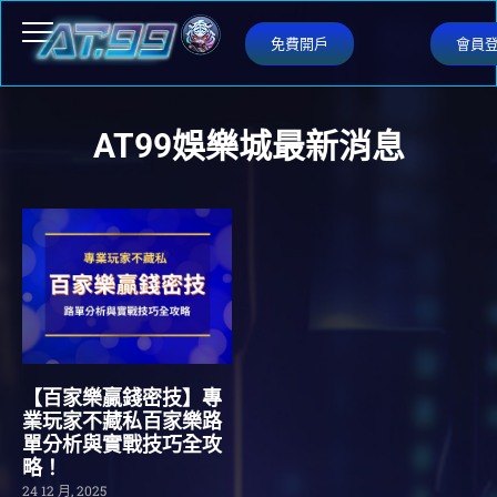
免費開戶
會員
Tag: 百家樂牌路
AT99娛樂城最新消息
【百家樂贏錢密技】專
業玩家不藏私百家樂路
單分析與實戰技巧全攻
略！
24 12 月, 2025