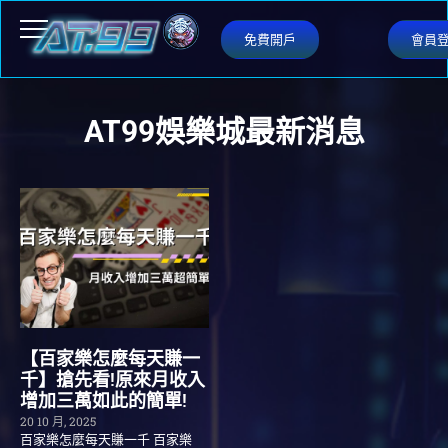
免費開戶
會員
Tag: 百家樂每天賺一千
AT99娛樂城最新消息
【百家樂怎麼每天賺一
千】搶先看!原來月收入
增加三萬如此的簡單!
20 10 月, 2025
百家樂怎麼每天賺一千 百家樂