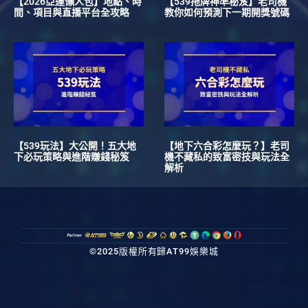
【2026亞運懶人包】地點、時
【539拖牌神準秘笈】老司機
間、項目與直播平台全攻略
教你如何預測下一期開獎號碼
【539玩法】大公開！五大地
【地下六合彩怎麼玩？】老司
下必玩策略與進階賺錢秘笈
機不藏私的致富密技與玩法全
解析
©2025版權所有歸AT99娛樂城