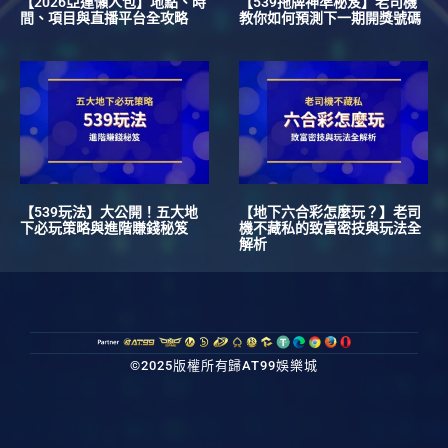
【2026亞運懶人包】地點、時
【539拖牌神準秘笈】老司機
間、項目與直播平台全攻略
教你如何預測下一期開獎號碼
【539玩法】大公開！五大地
【地下六合彩怎麼玩？】老司
下必玩策略與進階賺錢秘笈
機不藏私的致富密技與玩法全
解析
©2025版權所有歸AT99娛樂城