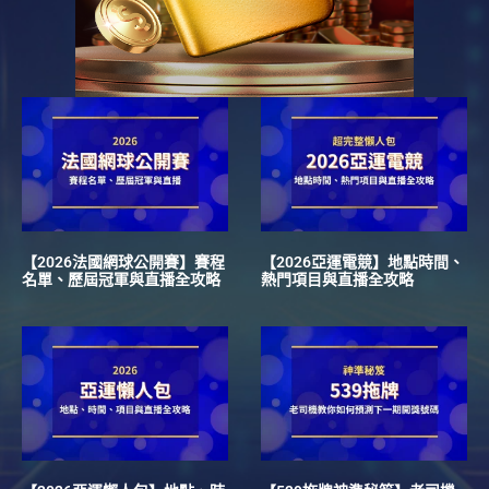
【2026法國網球公開賽】賽程
【2026亞運電競】地點時間、
名單、歷屆冠軍與直播全攻略
熱門項目與直播全攻略