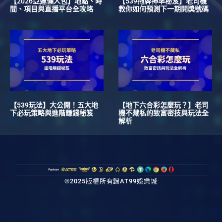
【2026亞運懶人包】地點、時
【539拖牌神準秘笈】老司機
間、項目與直播平台全攻略
教你如何預測下一期開獎號碼
【539玩法】大公開！五大地
【地下六合彩怎麼玩？】老司
下必玩策略與進階賺錢秘笈
機不藏私的致富密技與玩法全
解析
©2025版權所有歸AT99娛樂城