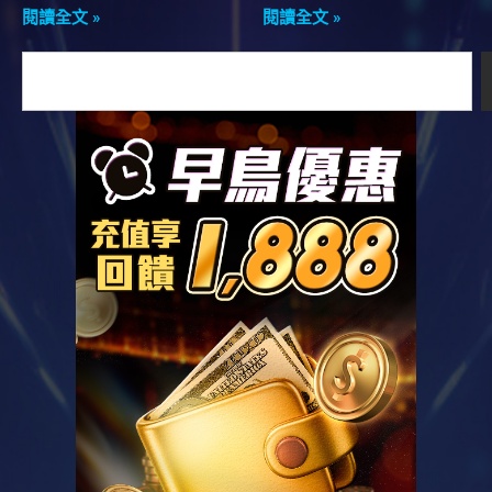
閱讀全文 »
閱讀全文 »