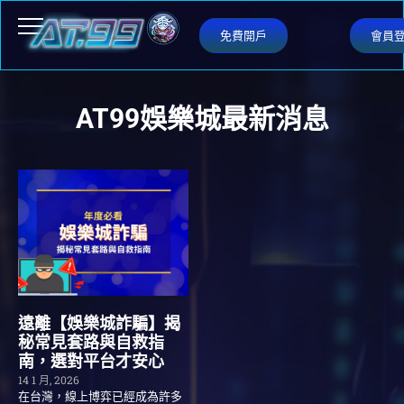
免費開戶
會員
Tag: 娛樂城詐騙警示
AT99娛樂城最新消息
遠離【娛樂城詐騙】揭
秘常見套路與自救指
南，選對平台才安心
14 1 月, 2026
在台灣，線上博弈已經成為許多