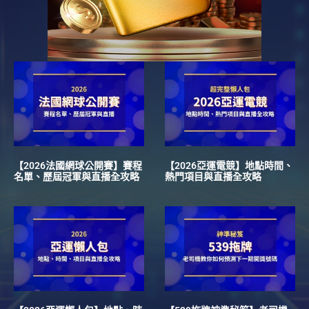
【2026法國網球公開賽】賽程
【2026亞運電競】地點時間、
名單、歷屆冠軍與直播全攻略
熱門項目與直播全攻略