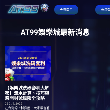
免費開戶
會員
Tag: 娛樂城流水分析
AT99娛樂城最新消息
【娛樂城洗碼套利大解
密】流水計算、技巧與
避開封號風險全攻略
25 2 月, 2026
在台灣線上博弈圈，大家常會聽