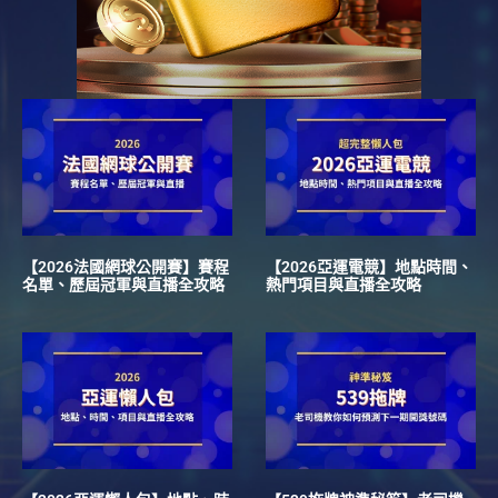
【2026法國網球公開賽】賽程
【2026亞運電競】地點時間、
名單、歷屆冠軍與直播全攻略
熱門項目與直播全攻略