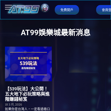
免費開戶
會員
Tag: 地下539推薦
AT99娛樂城最新消息
【539玩法】大公開！
五大地下必玩策略與進
階賺錢秘笈
18 3 月, 2026
如果你是台灣人，一定看過巷口