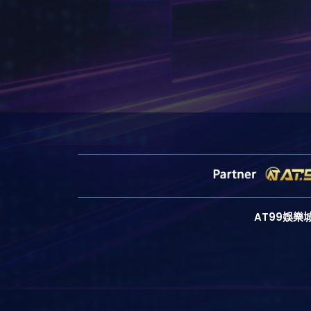
AT99娛樂