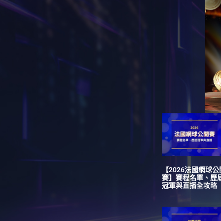
【2026法國網球公
賽】賽程名單、歷
冠軍與直播全攻略