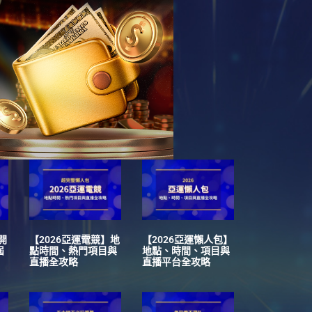
開
【2026亞運電競】地
【2026亞運懶人包】
屆
點時間、熱門項目與
地點、時間、項目與
直播全攻略
直播平台全攻略