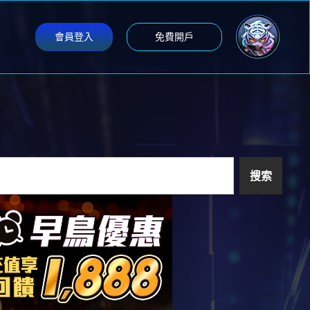
會員登入
免費開戶
搜索