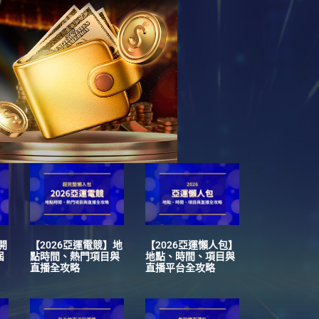
開
【2026亞運電競】地
【2026亞運懶人包】
屆
點時間、熱門項目與
地點、時間、項目與
直播全攻略
直播平台全攻略