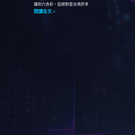
講到六合彩，這絕對是台灣許多
閱讀全文 »