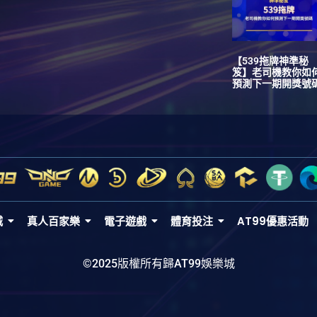
【539拖牌神準秘
笈】老司機教你如
預測下一期開獎號
城
真人百家樂
電子遊戲
體育投注
AT99優惠活動
©2025版權所有歸AT99娛樂城