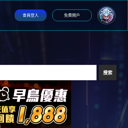
會員登入
免費開戶
搜索