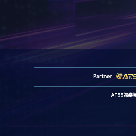
AT99娛樂