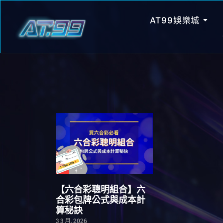
AT99娛樂城
【六合彩聰明組合】六
合彩包牌公式與成本計
算秘訣
3 3 月, 2026