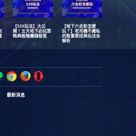
【539玩法】大公
【地下六合彩怎麼
何
開！五大地下必玩策
玩？】老司機不藏私
碼
略與進階賺錢秘笈
的致富密技與玩法全
解析
最新消息