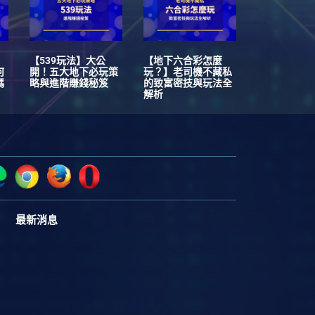
【539玩法】大公
【地下六合彩怎麼
何
開！五大地下必玩策
玩？】老司機不藏私
碼
略與進階賺錢秘笈
的致富密技與玩法全
解析
最新消息