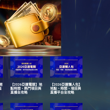
開
【2026亞運電競】地
【2026亞運懶人包】
屆
點時間、熱門項目與
地點、時間、項目與
直播全攻略
直播平台全攻略