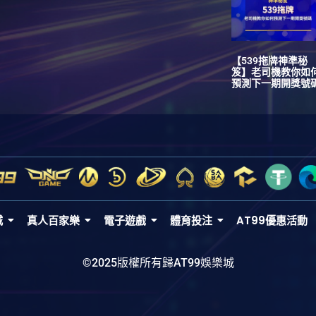
【539拖牌神準秘
笈】老司機教你如
預測下一期開獎號
城
真人百家樂
電子遊戲
體育投注
AT99優惠活動
©2025版權所有歸AT99娛樂城