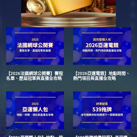
【2026法國網球公開賽】賽程
【2026亞運電競】地點時間、
名單、歷屆冠軍與直播全攻略
熱門項目與直播全攻略