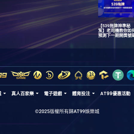
【539拖牌神準秘
笈】老司機教你如
預測下一期開獎號
城
真人百家樂
電子遊戲
體育投注
AT99優惠活動
©2025版權所有歸AT99娛樂城