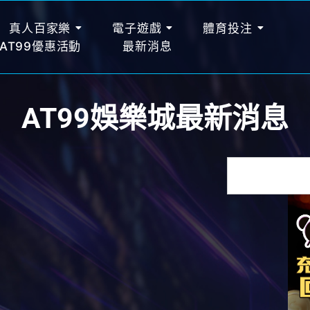
真人百家樂
電子遊戲
體育投注
AT99優惠活動
最新消息
Tag: 世界盃賽程
AT99娛樂城最新消息