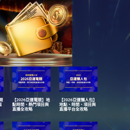
開
【2026亞運電競】地
【2026亞運懶人包】
屆
點時間、熱門項目與
地點、時間、項目與
直播全攻略
直播平台全攻略