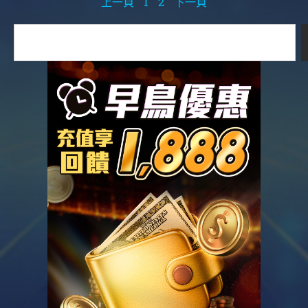
上一頁
1
2
下一頁