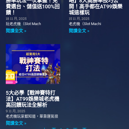
勝率玩法一次掌握！免
略】8大高勝率技巧公
費選台、儲值送100%回
開！高手都在AT99娛樂
饋！
城這樣玩
18 11 月, 2025
15 11 月, 2025
玩老虎機（Slot Mach
老虎機（Slot Machi
閱讀全文 »
閱讀全文 »
5大必學【戰神賽特打
法】AT99娛樂城老虎機
高回饋玩法全解析
9 11 月, 2025
老虎機玩家都知道，單靠運氣很
閱讀全文 »