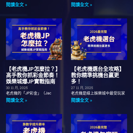
閱讀全文 »
閱讀全文 »
【老虎機JP怎麼拉？】
【老虎機選台全攻略】
高手教你抓彩金節奏！
教你精準挑機台贏更
娛樂城爆JP實戰指南
多！
30 11 月, 2025
27 11 月, 2025
老虎機的「JP彩金」（Jac
老虎機是線上娛樂城中最受玩家
閱讀全文 »
閱讀全文 »