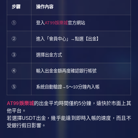
步驟
操作內容
①
登入
AT99娛樂城
官方網站
②
進入「會員中心」→點選【出金】
③
選擇出金方式
④
輸入出金金額再度確認銀行帳號
⑤
系統自動驗證→5～10分鐘內入帳
AT99娛樂城
的出金平均時間僅約5分鐘，遠快於市面上其
他平台。
若選擇USDT出金，幾乎能達到即時入帳的速度，而且不
受銀行假日影響。