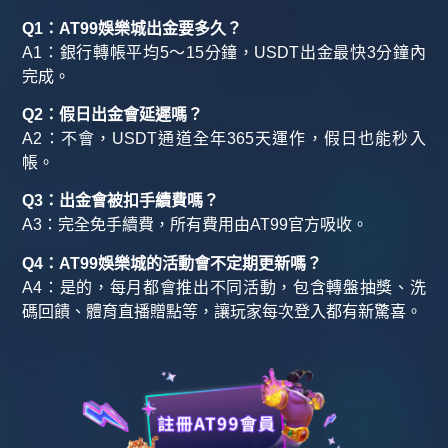
Q1：AT99娛樂城出金要多久？
A1：銀行轉帳平均5～15分鐘，USDT出金最快3分鐘內
完成。
Q2：假日出金會延遲嗎？
A2：不會，USDT通道全年365天運作，假日也能秒入
帳。
Q3：出金會被扣手續費嗎？
A3：完全免手續費，所有費用由AT99官方吸收。
Q4：AT99娛樂城的活動會不定期更新嗎？
A4：是的，每月都會推出不同活動，包含轉盤抽獎、洗
碼回饋、體育直播贈點等，讓玩家每次登入都有新驚喜。