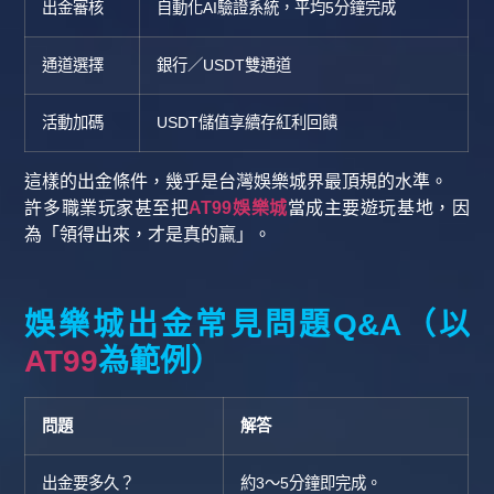
出金審核
自動化AI驗證系統，平均5分鐘完成
通道選擇
銀行／USDT雙通道
活動加碼
USDT儲值享續存紅利回饋
這樣的出金條件，幾乎是台灣娛樂城界最頂規的水準。
許多職業玩家甚至把
AT99娛樂城
當成主要遊玩基地，因
為「領得出來，才是真的贏」。
娛樂城出金常見問題Q&A（以
AT99
為範例）
問題
解答
出金要多久？
約3～5分鐘即完成。