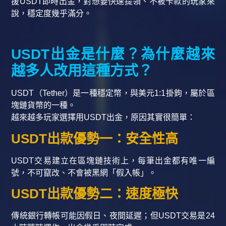
援USDT即時出金，對想要快速提領、不被卡款的玩家來
說，穩定度幾乎滿分。
USDT出金是什麼？為什麼越來
越多人改用這種方式？
USDT（Tether）是一種穩定幣，與美元1:1掛鉤，屬於區
塊鏈貨幣的一種。
越來越多玩家選擇用USDT出金，原因其實很簡單：
USDT出款優勢一：安全性高
USDT交易建立在區塊鏈技術上，每筆出金都有唯一編
號，不可竄改、不會被黑網「假入帳」。
USDT出款優勢二：速度極快
傳統銀行轉帳可能因假日、夜間延遲；但USDT交易是24