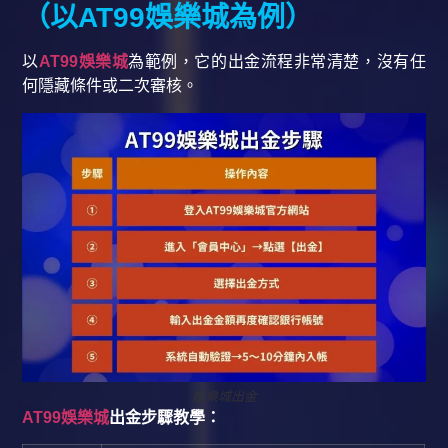
（以AT99娛樂城為例）
以
AT99娛樂城
為範例，它的出金流程非常清楚，沒有任
何隱藏條件或二次審核。
娛樂城出金
AT99娛樂城
出金步驟教學：