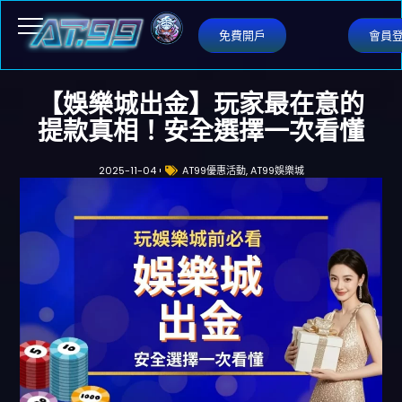
免費開戶
會員
【娛樂城出金】玩家最在意的
提款真相！安全選擇一次看懂
2025-11-04
AT99優惠活動
,
AT99娛樂城